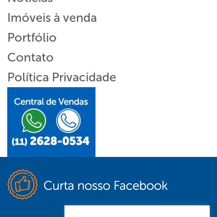
Imóveis à venda
Portfólio
Contato
Política Privacidade