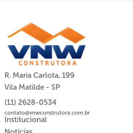
R. Maria Carlota, 199
Vila Matilde - SP
(11) 2628-0534
contato@vnwconstrutora.com.br
Institucional
Notícias