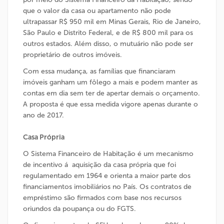
que o valor da casa ou apartamento não pode
ultrapassar R$ 950 mil em Minas Gerais, Rio de Janeiro,
São Paulo e Distrito Federal, e de R$ 800 mil para os
outros estados. Além disso, o mutuário não pode ser
proprietário de outros imóveis.
Com essa mudança, as famílias que financiaram
imóveis ganham um fôlego a mais e podem manter as
contas em dia sem ter de apertar demais o orçamento.
A proposta é que essa medida vigore apenas durante o
ano de 2017.
Casa Própria
O Sistema Financeiro de Habitação é um mecanismo
de incentivo á aquisição da casa própria que foi
regulamentado em 1964 e orienta a maior parte dos
financiamentos imobiliários no Paí­s. Os contratos de
empréstimo são firmados com base nos recursos
oriundos da poupança ou do FGTS.