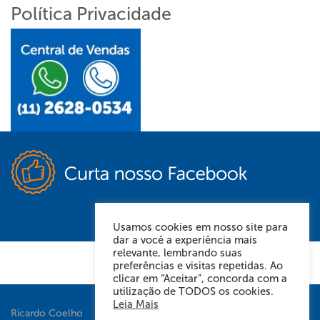
Política Privacidade
Usamos cookies em nosso site para
dar a você a experiência mais
relevante, lembrando suas
preferências e visitas repetidas. Ao
clicar em “Aceitar”, concorda com a
utilização de TODOS os cookies.
Leia Mais
Ricardo Coelho